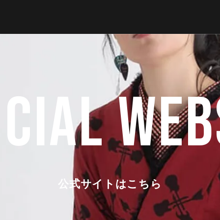
ICIAL WEB
公式サイトはこちら