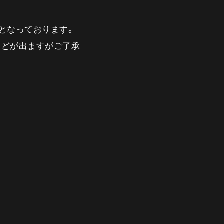
となっております。
いなどが出ますがご了承