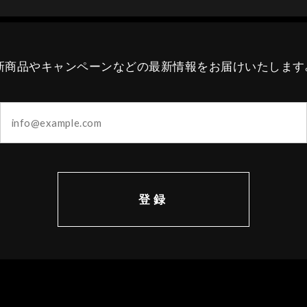
新商品やキャンペーンなどの最新情報をお届けいたします
登録