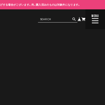
上げする場合がございます。尚、購入済みのものは対象外になります。
MENU
CLOSE