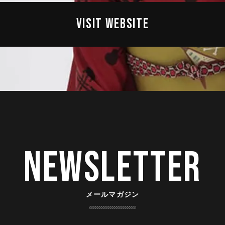
VISIT WEBSITE
Newsletter
メールマガジン