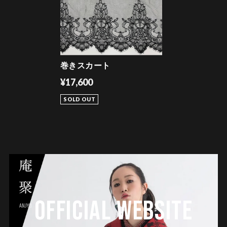
巻きスカート
¥17,600
SOLD OUT
OFFICIAL WEBSITE