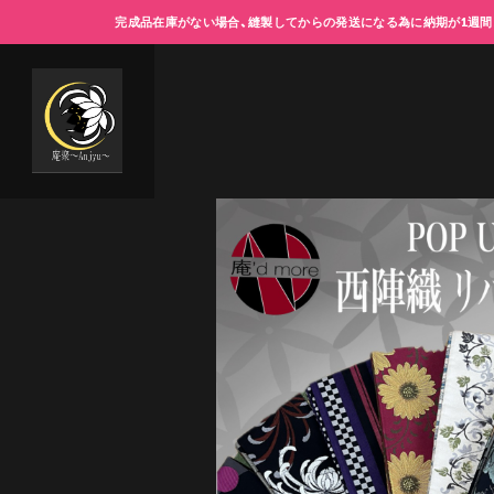
完成品在庫がない場合、縫製してからの発送になる為に納期が1週間