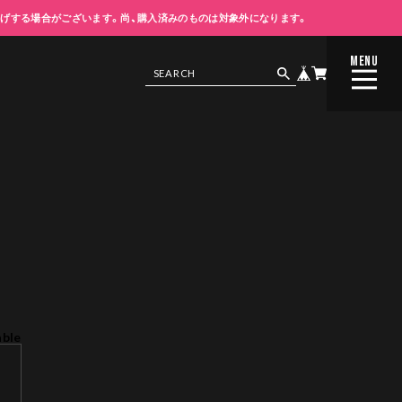
上げする場合がございます。尚、購入済みのものは対象外になります。
MENU
CLOSE
able