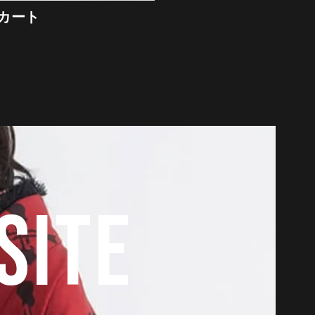
カート
SITE