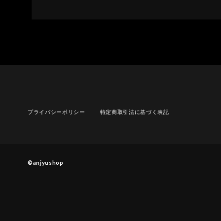
プライバシーポリシー
特定商取引法に基づく表記
©︎anjyushop