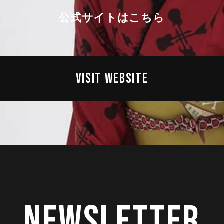
公式サイトはこちら
VISIT WEBSITE
Newsletter