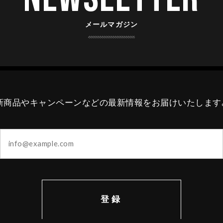
メールマガジン
新商品やキャンペーンなどの最新情報をお届けいたします
登録