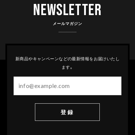
Newsletter
メールマガジン
新商品やキャンペーンなどの最新情報をお届けいたし
ます。
登録