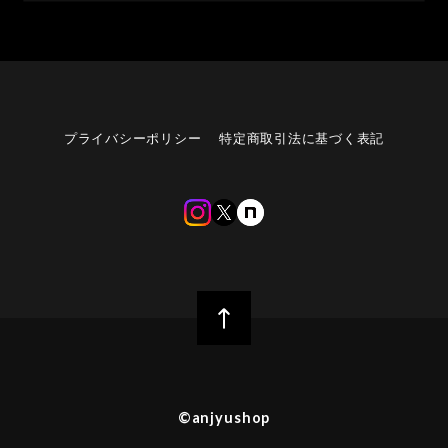
プライバシーポリシー
特定商取引法に基づく表記
©︎anjyushop