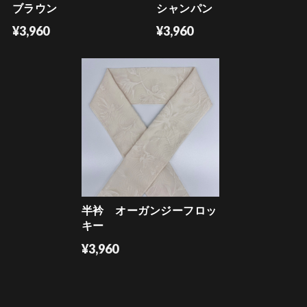
ブラウン
シャンパン
¥3,960
¥3,960
半衿 オーガンジーフロッ
キー
¥3,960