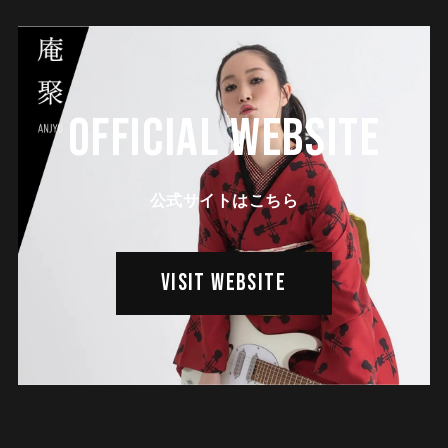
OFFICIAL WEBSITE
公式サイトはこちら
VISIT WEBSITE