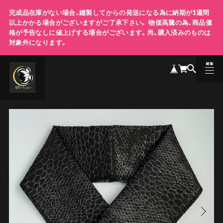
完成品在庫がない場合、縫製してからの発送になる為に納期が1週間
以上かかる場合がございますがご了承下さい。 物価高騰の為、商品価
格が予告なしに値上げする場合がございます。尚、購入済みのものは
対象外になります。
MENU
CLOSE