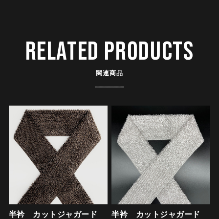
RELATED PRODUCTS
関連商品
半衿 カットジャガード
半衿 カットジャガード