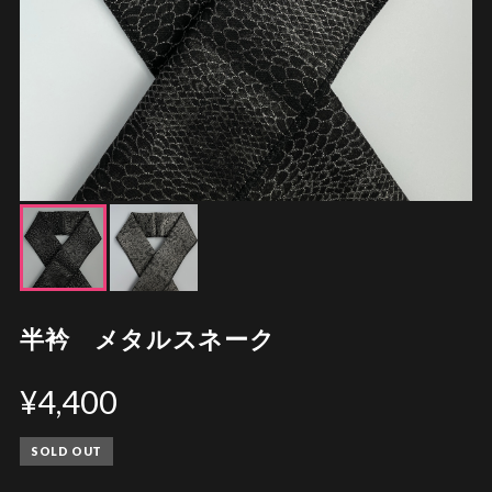
半衿 メタルスネーク
¥4,400
SOLD OUT