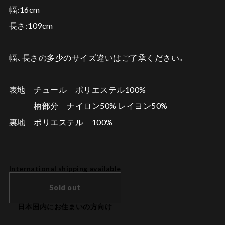
幅:16cm
長さ:109cm
幅、長さの多少のサイズ違いはご了承ください。
表地 チュール ポリエステル100%
柄部分 ナイロン50% レイヨン50%
裏地 ポリエステル 100%
International shipping available
Sold out
日本国内にお住まいの方向け