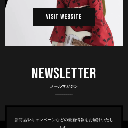
VISIT WEBSITE
Newsletter
メールマガジン
新商品やキャンペーンなどの最新情報をお届けいたし
ます。