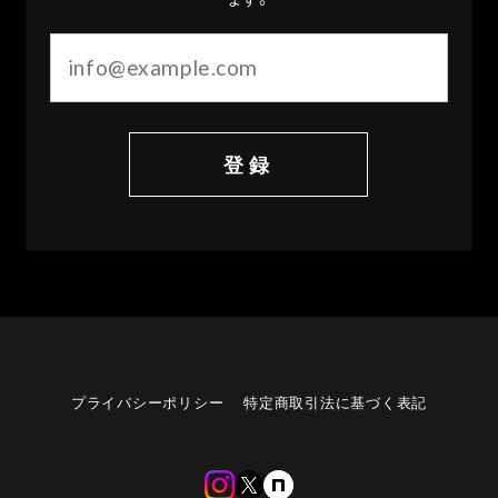
登録
プライバシーポリシー
特定商取引法に基づく表記