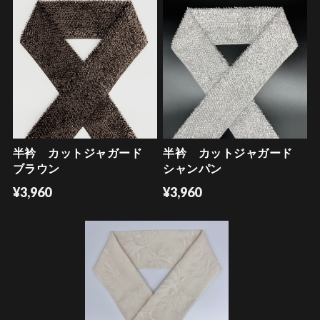
半衿 カットジャガード
半衿 カットジャガード
ブラウン
シャンパン
¥3,960
¥3,960