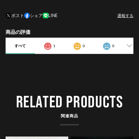
ポスト
シェア
LINE
通報する
商品の評価
すべて
1
0
0
RELATED PRODUCTS
関連商品