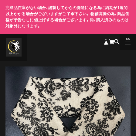
完成品在庫がない場合、縫製してからの発送になる為に納期が1週間
以上かかる場合がございますがご了承下さい。 物価高騰の為、商品価
格が予告なしに値上げする場合がございます。尚、購入済みのものは
対象外になります。
MENU
CLOSE