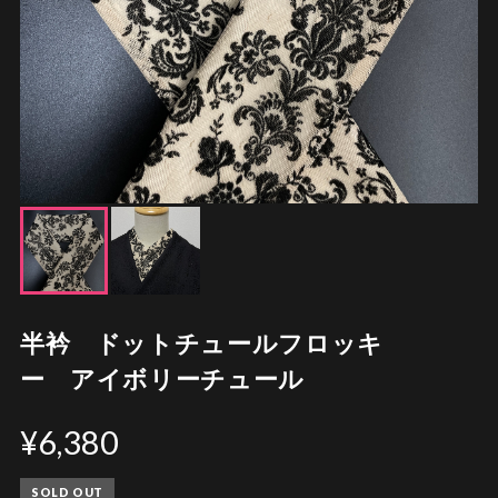
半衿 ドットチュールフロッキ
ー アイボリーチュール
¥6,380
SOLD OUT