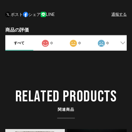
ポスト
シェア
LINE
通報する
商品の評価
すべて
0
0
0
RELATED PRODUCTS
関連商品