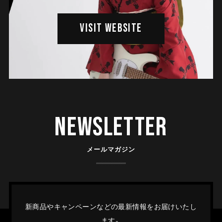
VISIT WEBSITE
Newsletter
メールマガジン
新商品やキャンペーンなどの最新情報をお届けいたし
ます。