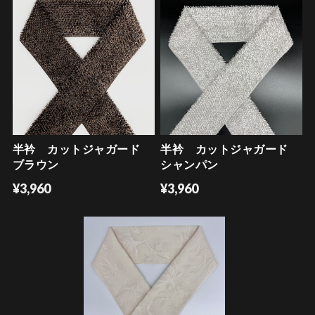
半衿 カットジャガード
半衿 カットジャガード
ブラウン
シャンパン
¥3,960
¥3,960