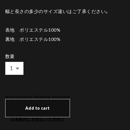
幅と長さの多少のサイズ違いはご了承ください。
表地 ポリエステル100%
裏地 ポリエステル100%
数量
International shipping available
Add to cart
日本国内にお住まいの方向け