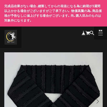
完成品在庫がない場合、縫製してからの発送になる為に納期が1週間
以上かかる場合がございますがご了承下さい。 物価高騰の為、商品価
格が予告なしに値上げする場合がございます。尚、購入済みのものは
対象外になります。
MENU
CLOSE