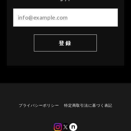
登録
プライバシーポリシー
特定商取引法に基づく表記