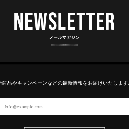
Newsletter
メールマガジン
新商品やキャンペーンなどの最新情報をお届けいたします