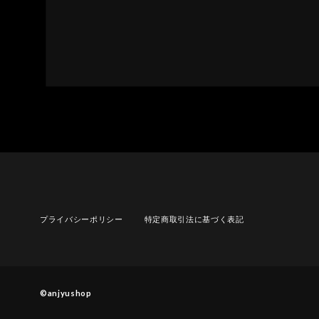
プライバシーポリシー
特定商取引法に基づく表記
©︎anjyushop