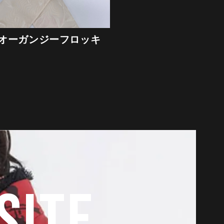
オーガンジーフロッキ
SITE