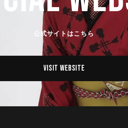
公式サイトはこちら
VISIT WEBSITE