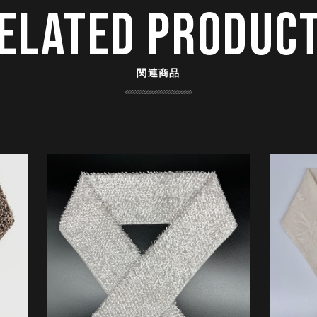
ELATED PRODUC
関連商品