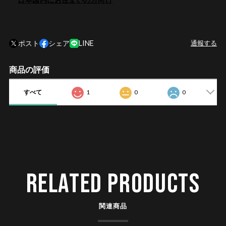
ポスト
シェア
LINE
通報する
商品の評価
すべて
1
0
0
RELATED PRODUCTS
関連商品