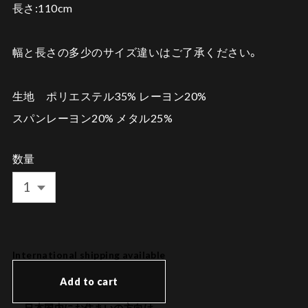
長さ:110cm
幅と長さの多少のサイズ違いはご了承ください。
生地 ポリエステル35% レーヨン20%
スパンレーヨン20% メタル25%
数量
International shipping available
Add to cart
日本国内にお住まいの方向け