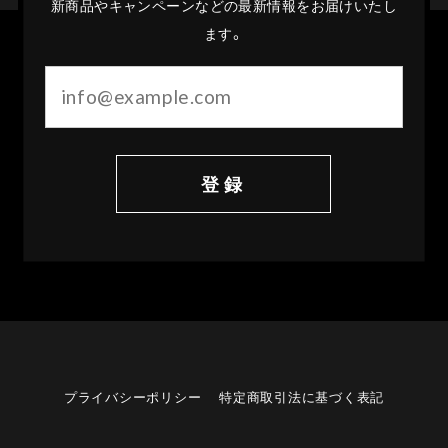
新商品やキャンペーンなどの最新情報をお届けいたし
ます。
登録
プライバシーポリシー
特定商取引法に基づく表記