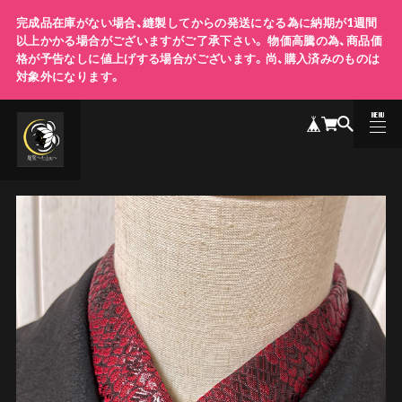
完成品在庫がない場合、縫製してからの発送になる為に納期が1週間
以上かかる場合がございますがご了承下さい。 物価高騰の為、商品価
格が予告なしに値上げする場合がございます。尚、購入済みのものは
対象外になります。
MENU
CLOSE