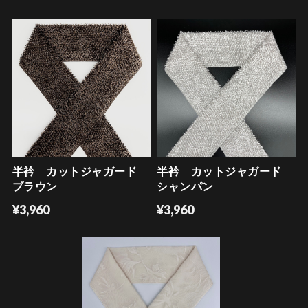
半衿 カットジャガード
半衿 カットジャガード
ブラウン
シャンパン
¥3,960
¥3,960