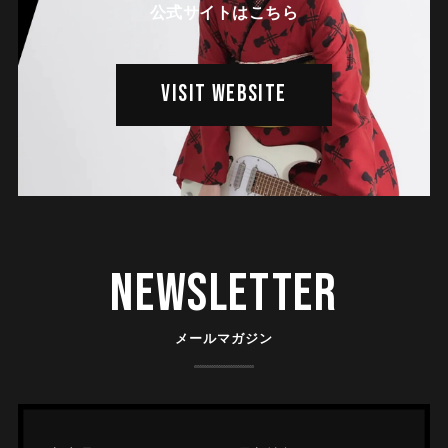
公式サイトはこちら
VISIT WEBSITE
Newsletter
メールマガジン