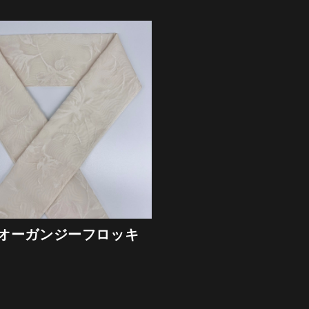
オーガンジーフロッキ