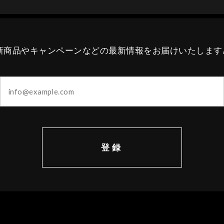
新商品やキャンペーンなどの最新情報をお届けいたします
登録