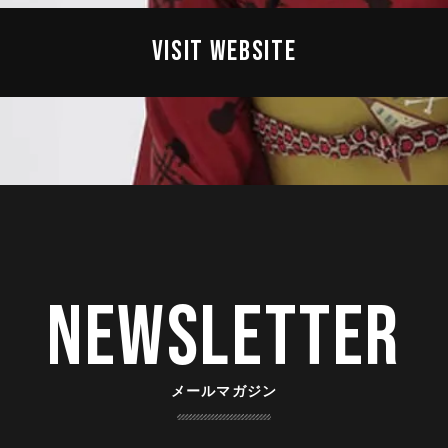
VISIT WEBSITE
Newsletter
メールマガジン