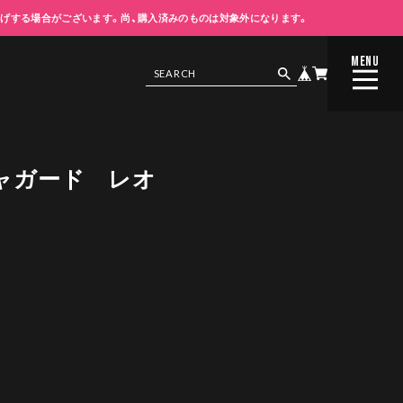
上げする場合がございます。尚、購入済みのものは対象外になります。
MENU
CLOSE
ャガード レオ