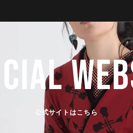
ICIAL WEB
公式サイトはこちら