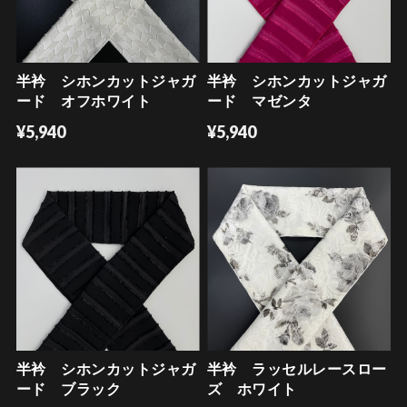
半衿 シホンカットジャガ
半衿 シホンカットジャガ
ード オフホワイト
ード マゼンタ
¥5,940
¥5,940
半衿 シホンカットジャガ
半衿 ラッセルレースロー
ード ブラック
ズ ホワイト