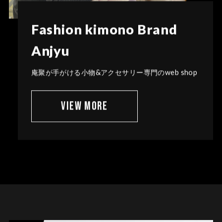
Fashion kimono Brand
Anjyu
庵聚が手がける小物&アクセサリー専門のweb shop
VIEW MORE