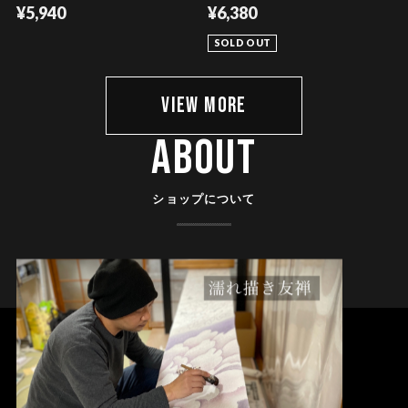
¥5,940
¥6,380
SOLD OUT
VIEW MORE
ABOUT
ショップについて