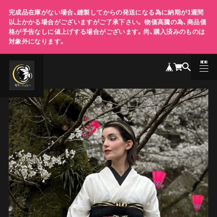
完成品在庫がない場合、縫製してからの発送になる為に納期が1週間
以上かかる場合がございますがご了承下さい。 物価高騰の為、商品価
格が予告なしに値上げする場合がございます。尚、購入済みのものは
対象外になります。
MENU
CLOSE