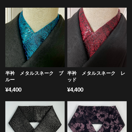
半衿 メタルスネーク ブ
半衿 メタルスネーク レ
ルー
ッド
¥4,400
¥4,400