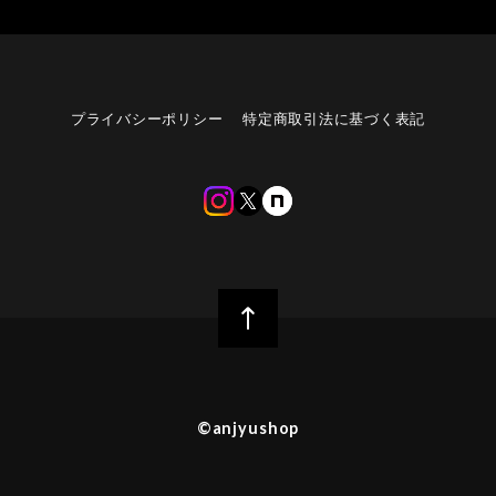
プライバシーポリシー
特定商取引法に基づく表記
©︎anjyushop