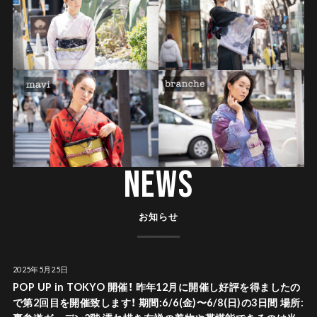
NEWS
お知らせ
2025年5月25日
POP UP in TOKYO 開催！ 昨年12月に開催し好評を得ましたの
で第2回目を開催致します！ 期間:6/6(金)〜6/8(日)の3日間 場所: