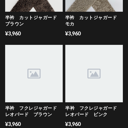
半衿 カットジャガード
半衿 カットジャガード
ブラウン
モカ
¥3,960
¥3,960
半衿 フクレジャガード
半衿 フクレジャガード
レオパード ブラウン
レオパード ピンク
¥3,960
¥3,960