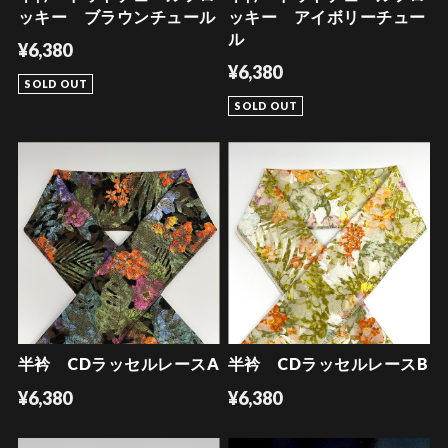
ッキー ブラウンチュール
ッキー アイボリーチュー
ル
¥6,380
¥6,380
SOLD OUT
SOLD OUT
半衿 CDラッセルレースA
半衿 CDラッセルレースB
¥6,380
¥6,380