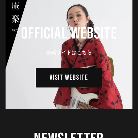
OFFICIAL WEBSITE
公式サイトはこちら
VISIT WEBSITE