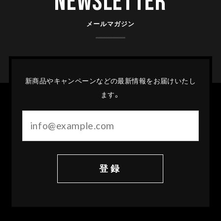
Newsletter
メールマガジン
新商品やキャンペーンなどの最新情報をお届けいたし
ます。
登録